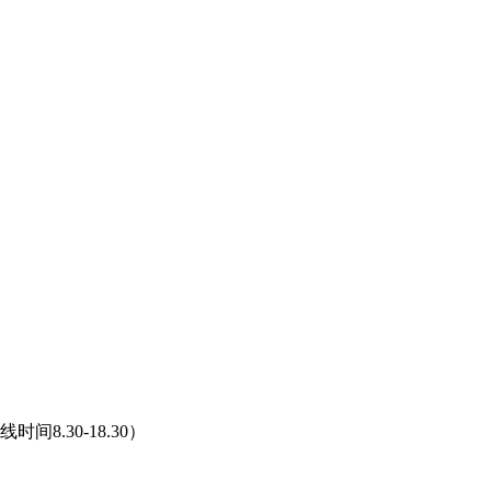
.30-18.30）