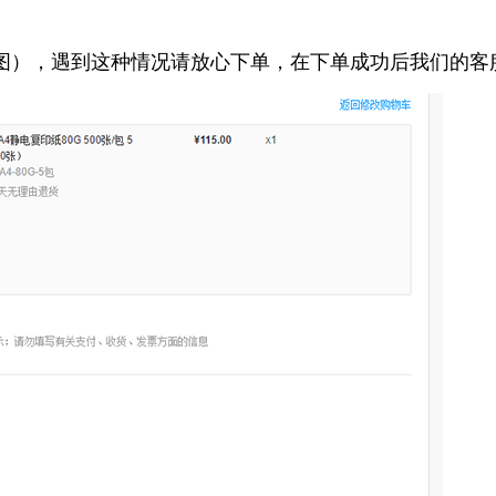
图），遇到这种情况请放心下单，在下单成功后我们的客