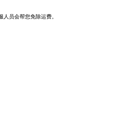
服人员会帮您免除运费。