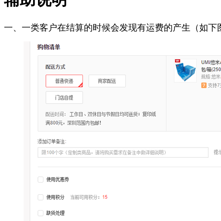
一、一类客户在结算的时候会发现有运费的产生（如下