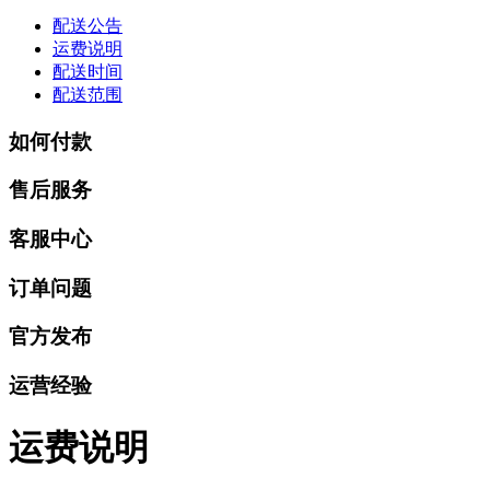
配送公告
运费说明
配送时间
配送范围
如何付款
售后服务
客服中心
订单问题
官方发布
运营经验
运费说明