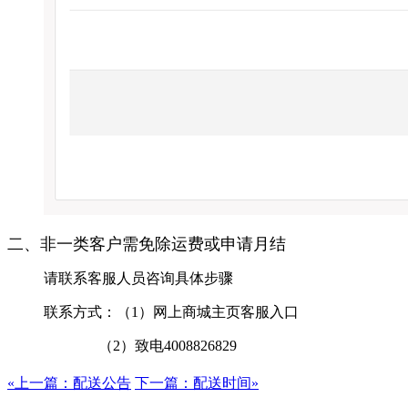
二、非一类客户需免除运费或申请月结
请联系客服人员咨询具体步骤
联系方式：（1）网上商城主页客服入口
（2）致电4008826829
«上一篇：配送公告
下一篇：配送时间»