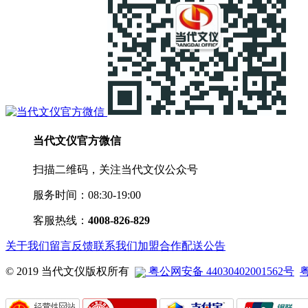
当代文仪官方微信
扫描二维码，关注当代文仪公众号
服务时间：08:30-19:00
客服热线：
4008-826-829
关于我们
留言反馈
联系我们
加盟合作
配送公告
© 2019 当代文仪版权所有
粤公网安备 44030402001562号
粤