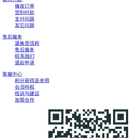
修改订单
货到付款
支付问题
其它问题
售后服务
退换货流程
售后服务
联系我们
退款申请
客服中心
积分获得及使用
会员特权
投诉与建议
加盟合作