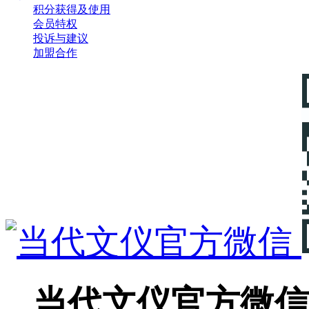
积分获得及使用
会员特权
投诉与建议
加盟合作
当代文仪官方微信