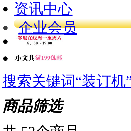
资讯中心
企业会员
搜索关键词“装订机
商品筛选