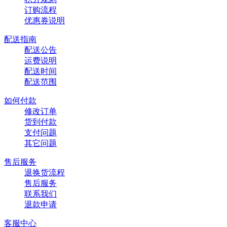
订购流程
优惠券说明
配送指南
配送公告
运费说明
配送时间
配送范围
如何付款
修改订单
货到付款
支付问题
其它问题
售后服务
退换货流程
售后服务
联系我们
退款申请
客服中心