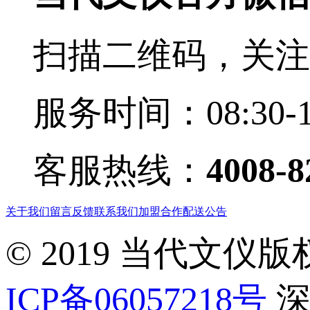
扫描二维码，关注
服务时间：08:30-1
客服热线：
4008-8
关于我们
留言反馈
联系我们
加盟合作
配送公告
© 2019 当代文仪
ICP备06057218号
深